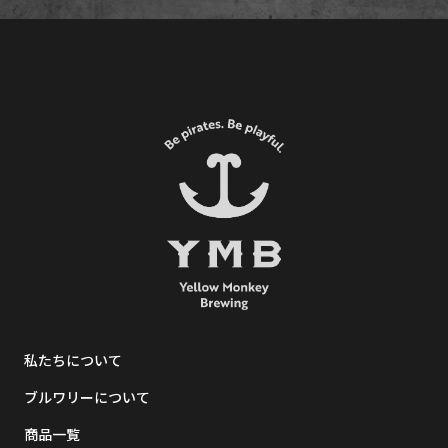
私たちについて
ブルワリーについて
商品一覧