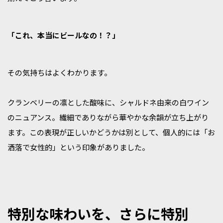
「これ、本当にビールなの！？」
その気持ちはよくわかります。
クランベリーの凛とした酸味に、シャルドネ由来の白ワイン
のニュアンス。繊細でありながら華やかな余韻が立ち上がり
ます。この表現が正しいかどうかは別として、個人的には「お
洒落で女性的」という印象がありました。
特別な味わいを、さらに特別