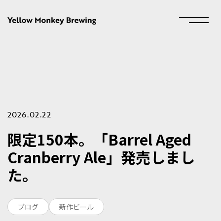
2026.02.22
限定150本。「Barrel Aged
Cranberry Ale」発売しまし
た。
ブログ
新作ビール