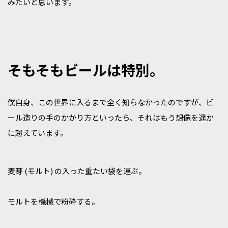
みたいと思います。
そもそもビールは特別。
僕自身、この世界に入るまで全く知らなかったのですが、ビ
ール造りの手のかかり方といったら、それはもう想像を遥か
に超えています。
麦芽 (モルト) の入った重たい袋を運ぶ。
モルトを機械で粉砕する。