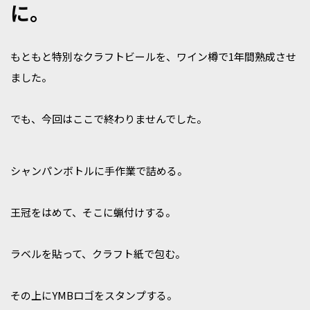
に。
もともと特別なクラフトビールを、ワイン樽で1年間熟成させ
ました。
でも、今回はここで終わりませんでした。
シャンパンボトルに手作業で詰める。
王冠をはめて、そこに蝋付けする。
ラベルを貼って、クラフト紙で包む。
その上にYMBロゴをスタンプする。