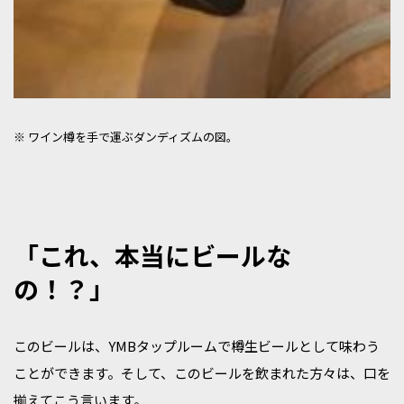
※ ワイン樽を手で運ぶダンディズムの図。
「これ、本当にビールな
の！？」
このビールは、YMBタップルームで樽生ビールとして味わう
ことができます。そして、このビールを飲まれた方々は、口を
揃えてこう言います。