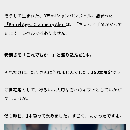
そうして生まれた、375mlシャンパンボトルに詰まった
「Barrel Aged Cranberry Ale」
は、「ちょっと手間かかって
います」レベルではありません。
特別さを「これでもか！」と盛り込んだ1本。
それだけに、たくさんは作れませんでした。
150本限定
です。
ご自宅用として、あるいは大切な方へのギフトとしていかが
でしょうか。
僕も昨日、1本買って飲みました。すごく、よかったですよ。