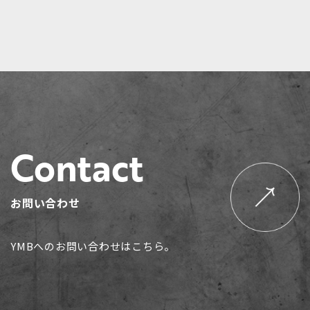
Contact
お問い合わせ
YMBへのお問い合わせはこちら。