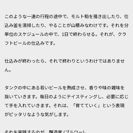
このような一連の行程の途中で、モルト粕を掻き出したり、仕
込み釜を清掃したり、やることが山積みなわけです。それを分
単位のスケジュールの中で、1日で終わらせる。それが、クラ
フトビールの仕込みです。
仕込みが終わったら、それで終わりというわけではありませ
ん。
タンクの中にある若いビールを熟成させ、香りや味の雑味を
抜いていきます。毎日のようにテイスティングし、必要に応じ
て手を入れていきます。それは、「育てていく」という表現
がピッタリなような気がします。
それを実践するのが、醸造家 (ブルワー)。