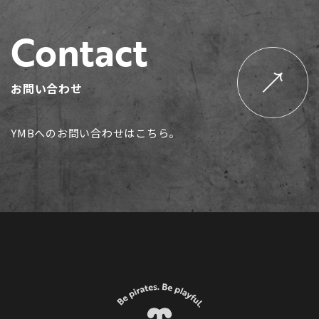
Contact
お問い合わせ
YMBへのお問い合わせはこちら。