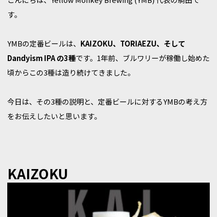
す。
YMBの定番ビールは、
KAIZOKU、TORIAEZU、そして
Dandyism IPA の3種
です。1年前、ブルワリーが稼働し始めた
頃からこの3種は造り続けてきました。
今日は、その3種の説明と、定番ビールに対するYMBの考え方
をお伝えしたいと思います。
KAIZOKU