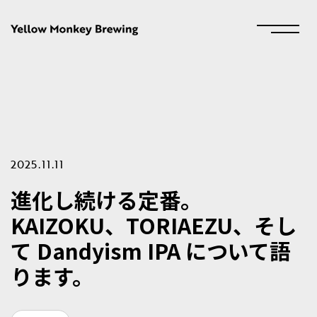
2025.11.11
進化し続ける定番。
KAIZOKU、TORIAEZU、そし
て Dandyism IPA について語
ります。