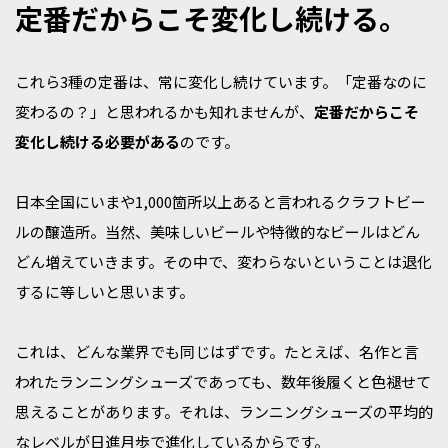
定番だからこそ変化し続ける。
これら3種の定番は、常に変化し続けています。「定番なのに
変わるの？」と思われるかも知れませんが、
定番だからこそ
変化し続ける必要がある
のです。
日本全国にいまや1,000箇所以上あると言われるクラフトビー
ルの醸造所。当然、美味しいビールや特徴的なビールはどん
どん増えていきます。その中で、変わらないということは退化
するに等しいと思います。
これは、どんな業界でも同じはずです。たとえば、名作と言
われたランニングシューズであっても、数年後履くと色褪せて
思えることがあります。それは、ランニングシューズの平均的
なレベルが日進月歩で進化しているからです。