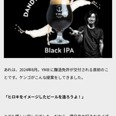
あれは、2024年8月。YMB に醸造免許が交付される直前のこ
とです。ケンゴがこんな提案をしてきました。
「ヒロキをイメージしたビールを造ろうよ！」