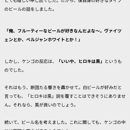
とても嬉しい申し出でした。だから、僕自身の好きなタイプ
のビールの話をしました。
「俺、フルーティーなビールが好きなんだよな〜。ヴァイツ
ェンとか、ベルジャンホワイトとか！」
しかし、ケンゴの反応は、
「いいや、ヒロキは黒」
というも
のでした。
それはもう、断固たる響きを轟かせて。白ビールが好みだと
言っても、「ヒロキは黒」説を覆すことはできそうにありませ
ん。それなら、黒が良いのでしょう。
続いて、ビール名を考えました。これに関しても、ケンゴの中