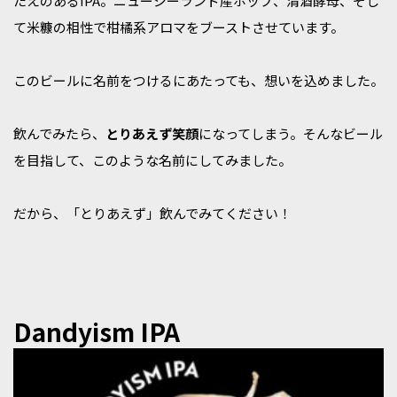
たえのあるIPA。ニュージーランド産ホップ、清酒酵母、そし
て米糠の相性で柑橘系アロマをブーストさせています。
このビールに名前をつけるにあたっても、想いを込めました。
飲んでみたら、
とりあえず笑顔
になってしまう。そんなビール
を目指して、このような名前にしてみました。
だから、「とりあえず」飲んでみてください！
Dandyism IPA