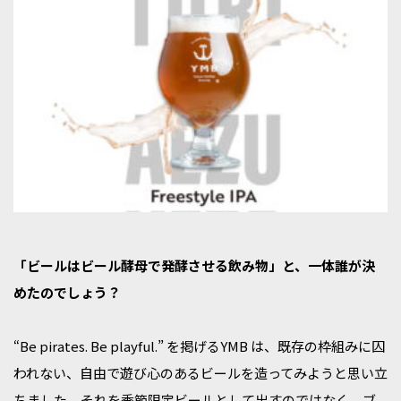
「ビールはビール酵母で発酵させる飲み物」と、一体誰が決
めたのでしょう？
“Be pirates. Be playful.” を掲げるYMB は、既存の枠組みに囚
われない、自由で遊び心のあるビールを造ってみようと思い立
ちました。それを季節限定ビールとして出すのではなく、ブ