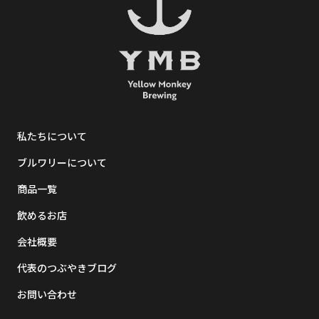
私たちについて
ブルワリーについて
商品一覧
飲めるお店
会社概要
代表のつぶやきブログ
お問い合わせ