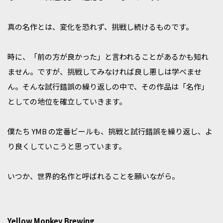
真の名作とは、変化を恐れず、挑戦し続けるものです。
時に、「前の方が良かった」と言われることがあるかも知れ
ません。ですが、挑戦してみなければ良し悪しは学べませ
ん。そんな試行錯誤の繰り返しの中で、その作品は「名作」
としての地位を確立していきます。
僕たち YMB の定番ビールも、挑戦と試行錯誤を繰り返し、よ
り良くしていこうと思っています。
いつか、世界的名作と呼ばれることを願いながら。
Yellow Monkey Brewing