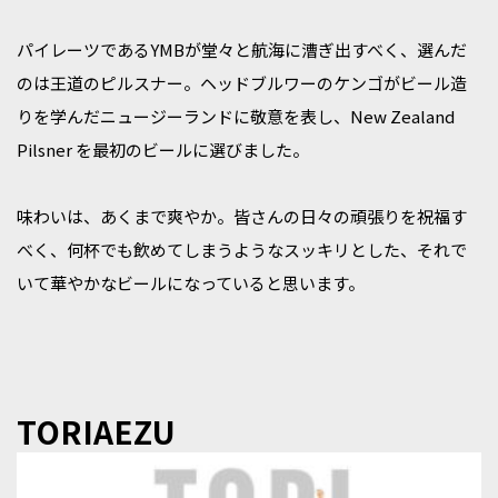
パイレーツであるYMBが堂々と航海に漕ぎ出すべく、選んだ
のは王道のピルスナー。ヘッドブルワーのケンゴがビール造
りを学んだニュージーランドに敬意を表し、New Zealand
Pilsner を最初のビールに選びました。
味わいは、あくまで爽やか。皆さんの日々の頑張りを祝福す
べく、何杯でも飲めてしまうようなスッキリとした、それで
いて華やかなビールになっていると思います。
TORIAEZU