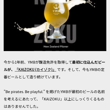
今から1年前、YMBが醸造免許を取得して
最初に仕込んだビー
ルが、
「KAIZOKU (カイゾク)」
です。そして、今もYMBの定
番ビールとして造り続けています。
”Be pirates. Be playful.” を掲げたYMBが最初のビールの名前
を考えるにあたって、「KAIZOKU」以上にしっくりくるもの
はありませんでした。