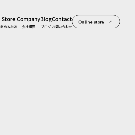
Store
Company
Blog
Contact
Online store
て
飲めるお店
会社概要
ブログ
お問い合わせ