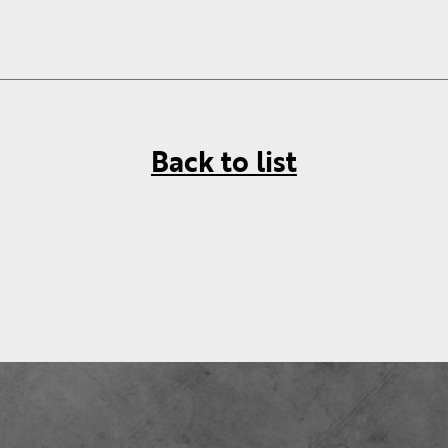
Back to list