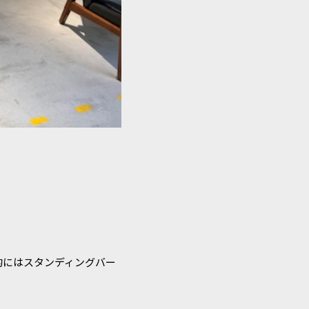
的にはスタンディングバー