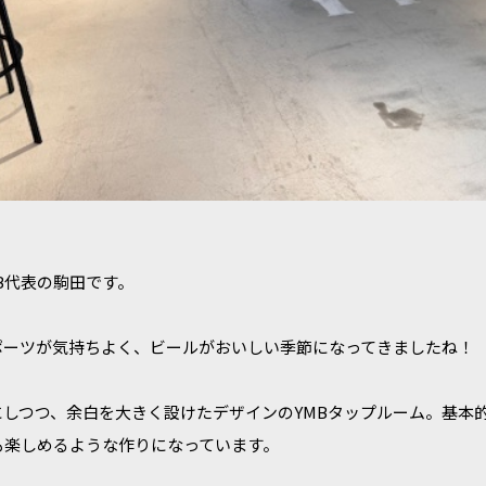
B代表の駒田です。
ポーツが気持ちよく、ビールがおいしい季節になってきましたね！
しつつ、余白を大きく設けたデザインのYMBタップルーム。基本
も楽しめるような作りになっています。