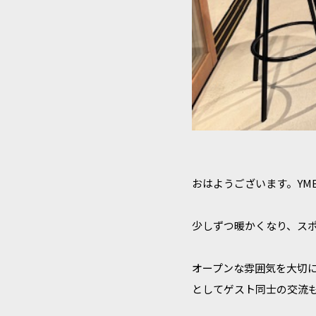
おはようございます。YM
少しずつ暖かくなり、ス
オープンな雰囲気を大切に
としてゲスト同士の交流