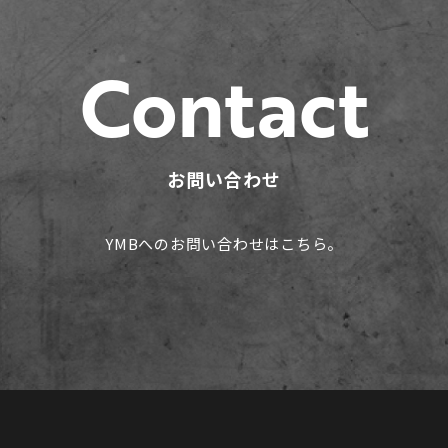
Contact
お問い合わせ
YMBへのお問い合わせはこちら。