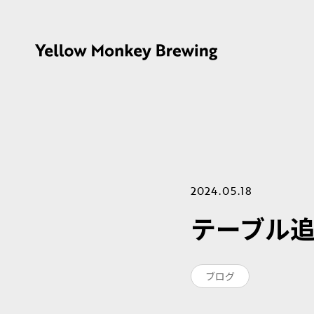
2024.05.18
テーブル
ブログ