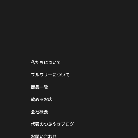
私たちについて
ブルワリーについて
商品一覧
飲めるお店
会社概要
代表のつぶやきブログ
お問い合わせ